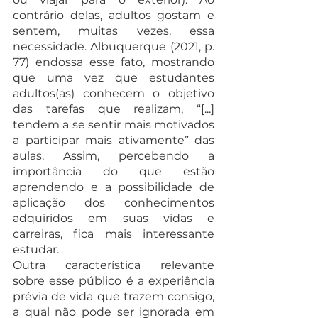
contrário delas, adultos gostam e 
sentem, muitas vezes, essa 
necessidade. Albuquerque (2021, p. 
77) endossa esse fato, mostrando 
que uma vez que estudantes 
adultos(as) conhecem o objetivo 
das tarefas que realizam, “[...] 
tendem a se sentir mais motivados 
a participar mais ativamente” das 
aulas. Assim, percebendo a 
importância do que estão 
aprendendo e a possibilidade de 
aplicação dos conhecimentos 
adquiridos em suas vidas e 
carreiras, fica mais interessante 
estudar.   
Outra característica relevante 
sobre esse público é a experiência 
prévia de vida que trazem consigo, 
a qual não pode ser ignorada em 