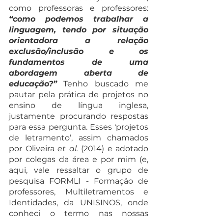
como professoras e professores: 
“como podemos trabalhar a 
linguagem, tendo por situação 
orientadora a relação 
exclusão/inclusão e os 
fundamentos de uma 
abordagem aberta de 
educação?”
 Tenho buscado me 
pautar pela prática de projetos no 
ensino de língua inglesa, 
justamente procurando respostas 
para essa pergunta. Esses ‘projetos 
de letramento’, assim chamados 
por Oliveira 
et al.
 (2014) e adotado 
por colegas da área e por mim (e, 
aqui, vale ressaltar o grupo de 
pesquisa FORMLI - Formação de 
professores, Multiletramentos e 
Identidades, da UNISINOS, onde 
conheci o termo nas nossas 