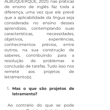
ALBUQUERQUE, 2021) nas práticas 
de ensino de inglês faz toda a 
diferença, uma vez que ele prevê 
que a aplicabilidade da língua seja 
considerada no ensino desses 
aprendizes, contemplando suas 
características, necessidades, 
objetivos, experiências, 
conhecimentos prévios, entre 
outros, na sua construção de 
saberes, contribuindo para a 
resolução de problemas e 
conclusão de tarefas. Tudo isso nos 
remete aos projetos de 
letramento(s).
Mas o que são projetos de 
letramento?
 Ao contrário do que se pode 