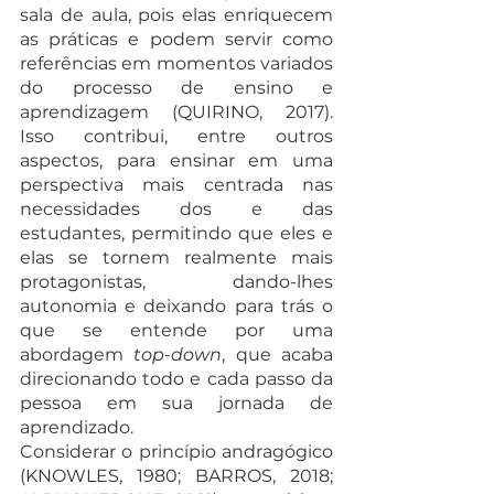
sala de aula, pois elas enriquecem 
as práticas e podem servir como 
referências em momentos variados 
do processo de ensino e 
aprendizagem (QUIRINO, 2017). 
Isso contribui, entre outros 
aspectos, para ensinar em uma 
perspectiva mais centrada nas 
necessidades dos e das 
estudantes, permitindo que eles e 
elas se tornem realmente mais 
protagonistas, dando-lhes 
autonomia e deixando para trás o 
que se entende por uma 
abordagem 
top-down
, que acaba 
direcionando todo e cada passo da 
pessoa em sua jornada de 
aprendizado.
Considerar o princípio andragógico 
(KNOWLES, 1980; BARROS, 2018; 