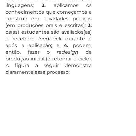
linguagens; 
2.
 aplicamos os 
conhecimentos que começamos a 
construir em atividades práticas 
(em produções orais e escritas); 
3.
os(as) estudantes são avaliados(as) 
e recebem 
feedback
 durante e 
após a aplicação; e 
4.
 podem, 
então, fazer o
 redesign
 da 
produção inicial (e retomar o ciclo). 
A figura a seguir demonstra 
claramente esse processo: