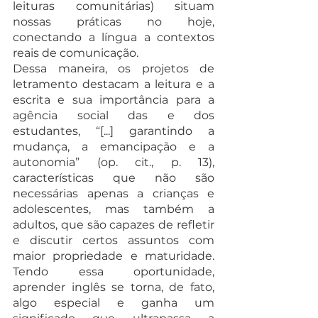
leituras comunitárias) situam 
nossas práticas no hoje, 
conectando a língua a contextos 
reais de comunicação.
Dessa maneira, os projetos de 
letramento destacam a leitura e a 
escrita e sua importância para a 
agência social das e dos 
estudantes, “[...] garantindo a 
mudança, a emancipação e a 
autonomia” (op. cit., p. 13), 
características que não são 
necessárias apenas a crianças e 
adolescentes, mas também a 
adultos, que são capazes de refletir 
e discutir certos assuntos com 
maior propriedade e maturidade. 
Tendo essa oportunidade, 
aprender inglês se torna, de fato, 
algo especial e ganha um 