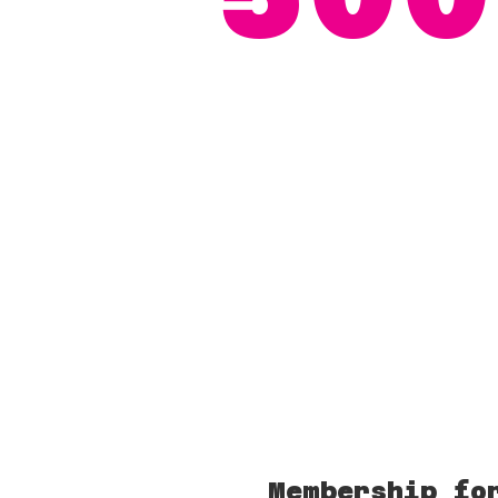
Membership fo