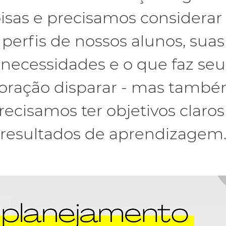
isas e precisamos considerar
perfis de nossos alunos, suas
necessidades e o que faz seu
oração disparar - mas tamb
recisamos ter objetivos claros
resultados de aprendizagem