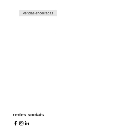
Vendas encerradas
redes sociais