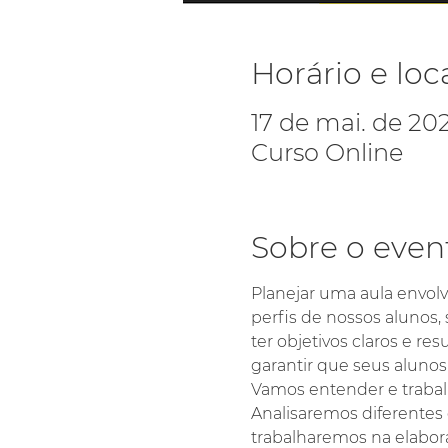
Horário e loc
17 de mai. de 20
Curso Online
Sobre o even
Planejar uma aula envolv
perfis de nossos alunos,
ter objetivos claros e r
garantir que seus alunos
Vamos entender e trabalh
Analisaremos diferentes 
trabalharemos na elabor