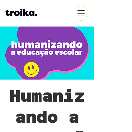
Humaniz
ando a