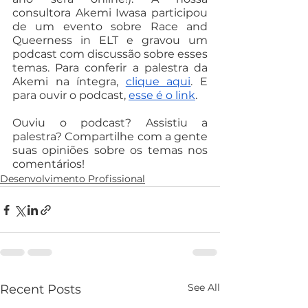
consultora Akemi Iwasa participou 
de um evento sobre Race and 
Queerness in ELT e gravou um 
podcast com discussão sobre esses 
temas. Para conferir a palestra da 
Akemi na íntegra, 
clique aqui
. E 
para ouvir o podcast, 
esse é o link
.
Ouviu o podcast? Assistiu a 
palestra? Compartilhe com a gente 
suas opiniões sobre os temas nos 
comentários!
Desenvolvimento Profissional
See All
Recent Posts