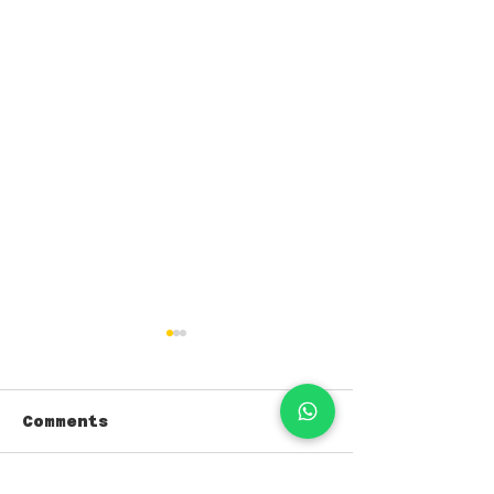
Comments