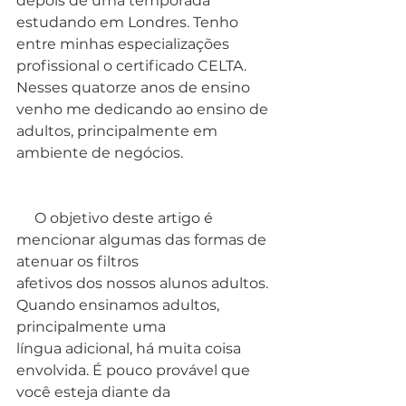
depois de uma temporada 
estudando em Londres. Tenho 
entre minhas especializações 
profissional o certificado CELTA. 
Nesses quatorze anos de ensino 
venho me dedicando ao ensino de 
adultos, principalmente em 
ambiente de negócios. 
     O objetivo deste artigo é 
mencionar algumas das formas de 
atenuar os filtros
afetivos dos nossos alunos adultos. 
Quando ensinamos adultos, 
principalmente uma
língua adicional, há muita coisa 
envolvida. É pouco provável que 
você esteja diante da