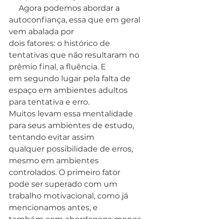
     Agora podemos abordar a 
autoconfiança, essa que em geral 
vem abalada por
dois fatores: o histórico de 
tentativas que não resultaram no 
prêmio final, a fluência. E
em segundo lugar pela falta de 
espaço em ambientes adultos 
para tentativa e erro.
Muitos levam essa mentalidade 
para seus ambientes de estudo, 
tentando evitar assim
qualquer possibilidade de erros, 
mesmo em ambientes 
controlados. O primeiro fator
pode ser superado com um 
trabalho motivacional, como já 
mencionamos antes, e