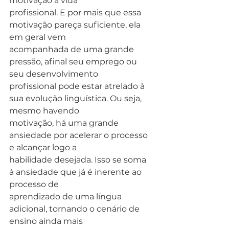
motivação a vida
profissional. E por mais que essa 
motivação pareça suficiente, ela 
em geral vem
acompanhada de uma grande 
pressão, afinal seu emprego ou 
seu desenvolvimento
profissional pode estar atrelado à 
sua evolução linguística. Ou seja, 
mesmo havendo
motivação, há uma grande 
ansiedade por acelerar o processo 
e alcançar logo a
habilidade desejada. Isso se soma 
à ansiedade que já é inerente ao 
processo de
aprendizado de uma língua 
adicional, tornando o cenário de 
ensino ainda mais