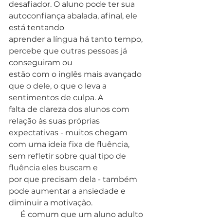
desafiador. O aluno pode ter sua 
autoconfiança abalada, afinal, ele 
está tentando
aprender a língua há tanto tempo, 
percebe que outras pessoas já 
conseguiram ou
estão com o inglês mais avançado 
que o dele, o que o leva a 
sentimentos de culpa. A
falta de clareza dos alunos com 
relação às suas próprias 
expectativas - muitos chegam
com uma ideia fixa de fluência, 
sem refletir sobre qual tipo de 
fluência eles buscam e
por que precisam dela - também 
pode aumentar a ansiedade e 
diminuir a motivação.
      É comum que um aluno adulto 