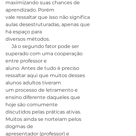
maximizando suas chances de 
aprendizado. Porém
vale ressaltar que isso não significa 
aulas desestruturadas, apenas que 
há espaço para
diversos métodos.
     Já o segundo fator pode ser 
superado com uma cooperação 
entre professor e
aluno. Antes de tudo é preciso 
ressaltar aqui que muitos desses 
alunos adultos tiveram
um processo de letramento e 
ensino diferente daqueles que 
hoje são comumente
discutidos pelas práticas ativas. 
Muitos ainda se norteiam pelos 
dogmas de
apresentador (professor) e 