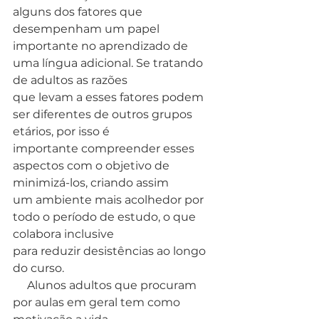
alguns dos fatores que 
desempenham um papel
importante no aprendizado de 
uma língua adicional. Se tratando 
de adultos as razões
que levam a esses fatores podem 
ser diferentes de outros grupos 
etários, por isso é
importante compreender esses 
aspectos com o objetivo de 
minimizá-los, criando assim
um ambiente mais acolhedor por 
todo o período de estudo, o que 
colabora inclusive
para reduzir desistências ao longo 
do curso.
     Alunos adultos que procuram 
por aulas em geral tem como 