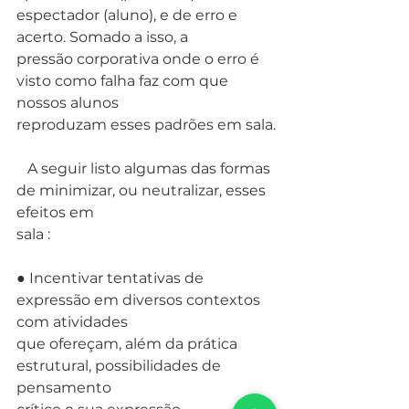
espectador (aluno), e de erro e 
acerto. Somado a isso, a
pressão corporativa onde o erro é 
visto como falha faz com que 
nossos alunos
reproduzam esses padrões em sala.
   A seguir listo algumas das formas 
de minimizar, ou neutralizar, esses 
efeitos em
sala :
● Incentivar tentativas de 
expressão em diversos contextos 
com atividades
que ofereçam, além da prática 
estrutural, possibilidades de 
pensamento