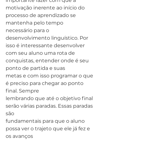
importante fazer com que a
motivação inerente ao início do 
processo de aprendizado se 
mantenha pelo tempo
necessário para o 
desenvolvimento linguístico. Por 
isso é interessante desenvolver
com seu aluno uma rota de 
conquistas, entender onde é seu 
ponto de partida e suas
metas e com isso programar o que 
é preciso para chegar ao ponto 
final. Sempre
lembrando que até o objetivo final 
serão várias paradas. Essas paradas 
são
fundamentais para que o aluno 
possa ver o trajeto que ele já fez e 
os avanços