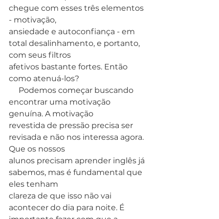
chegue com esses três elementos 
- motivação,
ansiedade e autoconfiança - em 
total desalinhamento, e portanto, 
com seus filtros
afetivos bastante fortes. Então 
como atenuá-los?
     Podemos começar buscando 
encontrar uma motivação 
genuína. A motivação
revestida de pressão precisa ser 
revisada e não nos interessa agora. 
Que os nossos
alunos precisam aprender inglês já 
sabemos, mas é fundamental que 
eles tenham
clareza de que isso não vai 
acontecer do dia para noite. É 