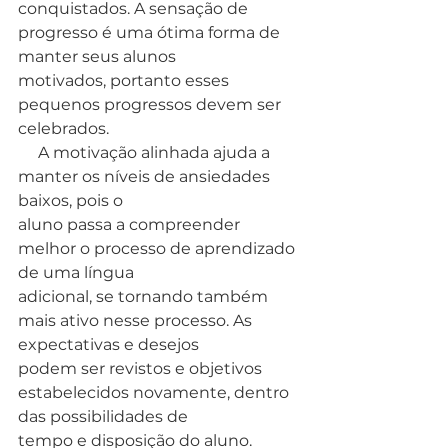
conquistados. A sensação de 
progresso é uma ótima forma de 
manter seus alunos
motivados, portanto esses 
pequenos progressos devem ser 
celebrados.
     A motivação alinhada ajuda a 
manter os níveis de ansiedades 
baixos, pois o
aluno passa a compreender 
melhor o processo de aprendizado 
de uma língua
adicional, se tornando também 
mais ativo nesse processo. As 
expectativas e desejos
podem ser revistos e objetivos 
estabelecidos novamente, dentro 
das possibilidades de
tempo e disposição do aluno.