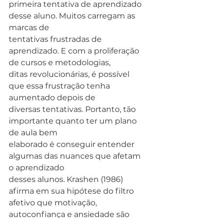
primeira tentativa de aprendizado 
desse aluno. Muitos carregam as 
marcas de
tentativas frustradas de 
aprendizado. E com a proliferação 
de cursos e metodologias,
ditas revolucionárias, é possível 
que essa frustração tenha 
aumentado depois de
diversas tentativas. Portanto, tão 
importante quanto ter um plano 
de aula bem
elaborado é conseguir entender 
algumas das nuances que afetam 
o aprendizado
desses alunos. Krashen (1986) 
afirma em sua hipótese do filtro 
afetivo que motivação,
autoconfiança e ansiedade são 