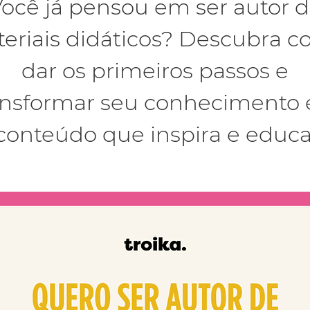
ocê já pensou em ser autor 
eriais didáticos? Descubra 
dar os primeiros passos e
ansformar seu conhecimento
conteúdo que inspira e educa