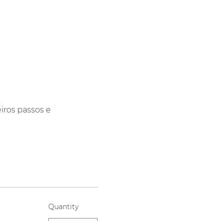
iros passos e 
Quantity