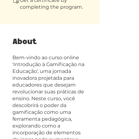
Get a certificate by
completing the program.
About
Bem-vindo ao curso online
'Introdução à Gamificação na
Educação', uma jornada
inovadora projetada para
educadores que desejam
revolucionar suas práticas de
ensino. Neste curso, você
descobrirá o poder da
gamificação como uma
ferramenta pedagógica,
explorando como a
incorporação de elementos