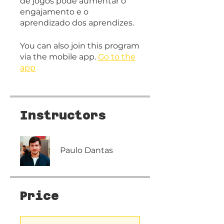
de jogos pode aumentar o
engajamento e o
aprendizado dos aprendizes.
You can also join this program
via the mobile app.
Go to the
app
Instructors
Paulo Dantas
Price