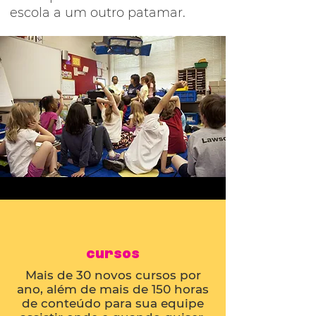
escola a um outro patamar.
cursos
Mais de 30 novos cursos por
ano, além de mais de 150 horas
de conteúdo para sua equipe