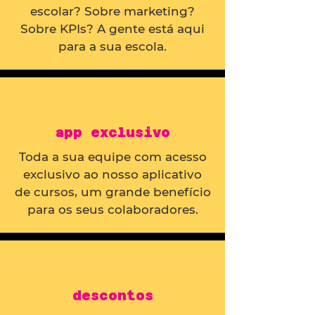
escolar? Sobre marketing?
Sobre KPIs? A gente está aqui
para a sua escola.
app exclusivo
Toda a sua equipe com acesso
exclusivo ao nosso aplicativo
de cursos, um grande benefício
para os seus colaboradores.
descontos