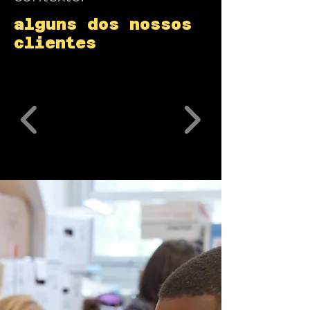
alguns dos nossos
clientes