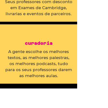
Seus professores com desconto
em Exames de Cambridge,
livrarias e eventos de parceiros.
curadoria
A gente escolhe os melhores
textos, as melhores palestras,
os melhores podcasts, tudo
para os seus professores darem
as melhores aulas.