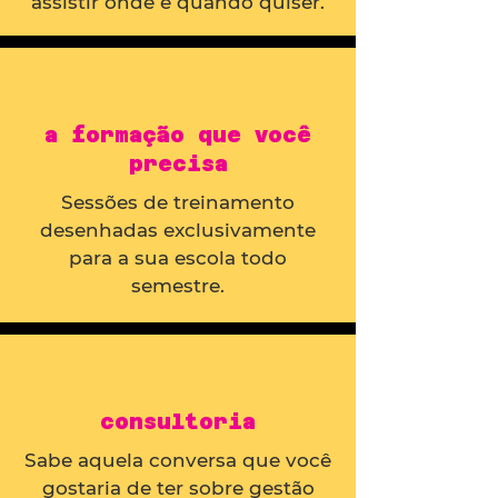
assistir onde e quando quiser.
a formação que você
precisa
Sessões de treinamento
desenhadas exclusivamente
para a sua escola todo
semestre.
consultoria
Sabe aquela conversa que você
gostaria de ter sobre gestão