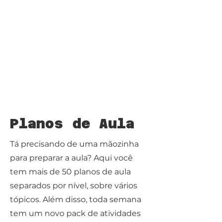
Planos de Aula
Tá precisando de uma mãozinha
para preparar a aula? Aqui você
tem mais de 50 planos de aula
separados por nível, sobre vários
tópicos. Além disso, toda semana
tem um novo pack de atividades