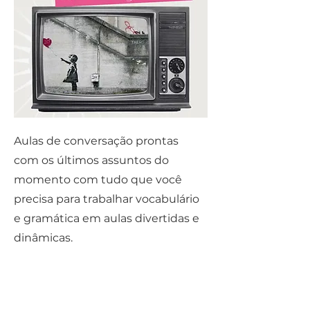
Aulas de conversação prontas
com os últimos assuntos do
momento com tudo que você
precisa para trabalhar vocabulário
e gramática em aulas divertidas e
dinâmicas.