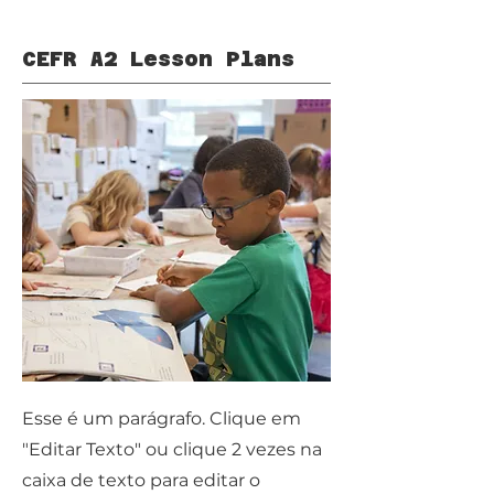
CEFR A2 Lesson Plans
Esse é um parágrafo. Clique em
"Editar Texto" ou clique 2 vezes na
caixa de texto para editar o