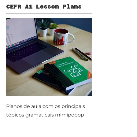
CEFR A1 Lesson Plans
Planos de aula com os principais
tópicos gramaticais mimipopop