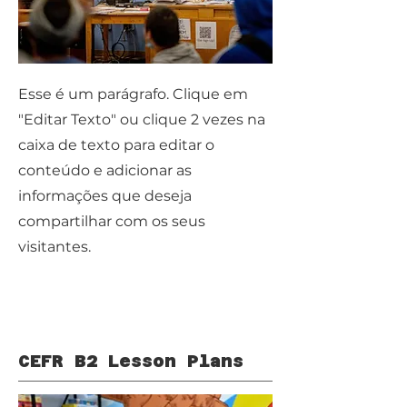
Esse é um parágrafo. Clique em
"Editar Texto" ou clique 2 vezes na
caixa de texto para editar o
conteúdo e adicionar as
informações que deseja
compartilhar com os seus
visitantes.
CEFR B2 Lesson Plans