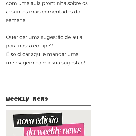
com uma aula prontinha sobre os
assuntos mais comentados da
semana.
Quer dar uma sugestão de aula
para nossa equipe?
É só clicar
aqui
e mandar uma
mensagem com a sua sugestão!
Weekly News