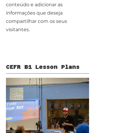
conteúdo e adicionar as
informações que deseja
compartilhar com os seus
visitantes.
CEFR B1 Lesson Plans