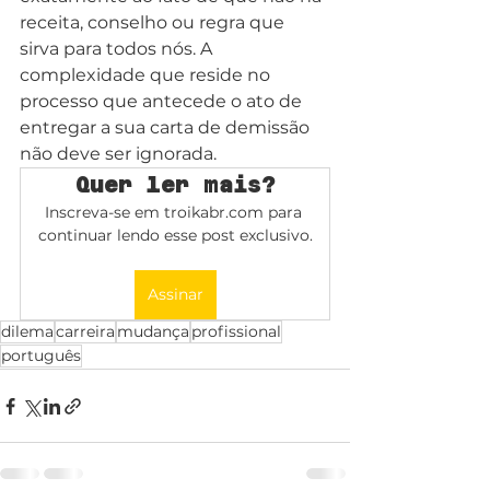
receita, conselho ou regra que 
sirva para todos nós. A 
complexidade que reside no 
processo que antecede o ato de 
entregar a sua carta de demissão 
não deve ser ignorada.
Quer ler mais?
Inscreva-se em troikabr.com para 
continuar lendo esse post exclusivo.
Assinar
dilema
carreira
mudança
profissional
português