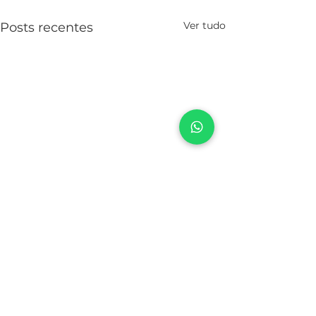
Ver tudo
Posts recentes