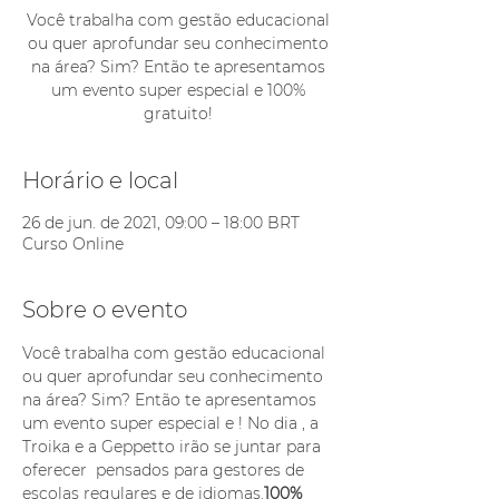
Você trabalha com gestão educacional
ou quer aprofundar seu conhecimento
na área? Sim? Então te apresentamos
um evento super especial e 100%
gratuito!
Horário e local
26 de jun. de 2021, 09:00 – 18:00 BRT
Curso Online
Sobre o evento
Você trabalha com gestão educacional 
ou quer aprofundar seu conhecimento 
na área? Sim? Então te apresentamos 
um evento super especial e 
! No dia 
, a 
Troika e a Geppetto irão se juntar para 
oferecer 
 pensados para gestores de 
escolas regulares e de idiomas.
100% 