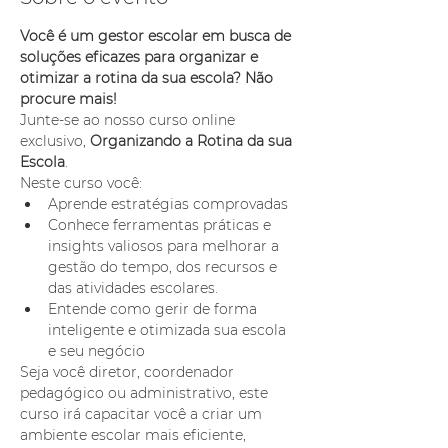
Você é um gestor escolar em busca de 
soluções eficazes para organizar e 
otimizar a rotina da sua escola? Não 
procure mais! 
Junte-se ao nosso curso online 
exclusivo, 
Organizando a Rotina da sua 
Escola
. 
Neste curso você: 
Aprende estratégias comprovadas
Conhece ferramentas práticas e 
insights valiosos para melhorar a 
gestão do tempo, dos recursos e 
das atividades escolares. 
Entende como gerir de forma 
inteligente e otimizada sua escola 
e seu negócio
Seja você diretor, coordenador 
pedagógico ou administrativo, este 
curso irá capacitar você a criar um 
ambiente escolar mais eficiente, 