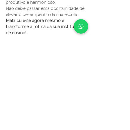
produtivo e harmonioso. 
Não deixe passar essa oportunidade de 
elevar o desempenho da sua escola. 
Matricule-se agora mesmo e 
transforme a rotina da sua instituição 
de ensino!
Compartilhe esse evento