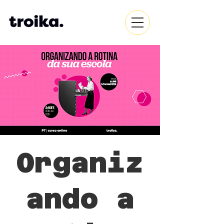
Organiz
ando a