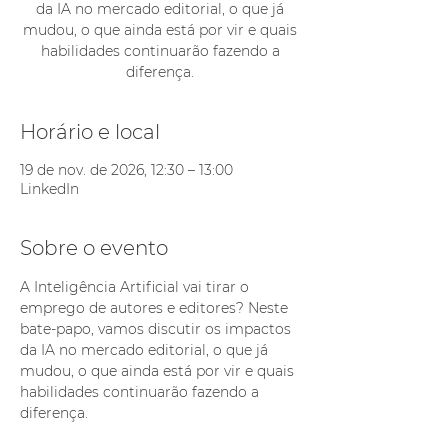
da IA no mercado editorial, o que já
mudou, o que ainda está por vir e quais
habilidades continuarão fazendo a
diferença.
Horário e local
19 de nov. de 2026, 12:30 – 13:00
LinkedIn
Sobre o evento
A Inteligência Artificial vai tirar o 
emprego de autores e editores? Neste 
bate-papo, vamos discutir os impactos 
da IA no mercado editorial, o que já 
mudou, o que ainda está por vir e quais 
habilidades continuarão fazendo a 
diferença.