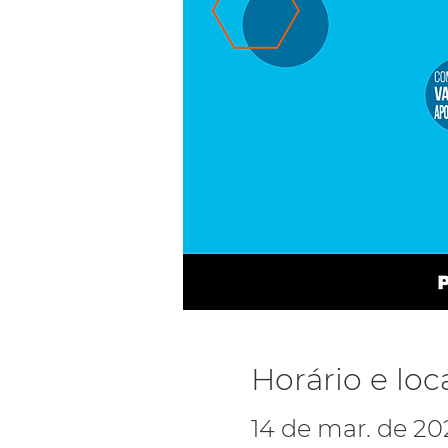
Horário e loc
14 de mar. de 202