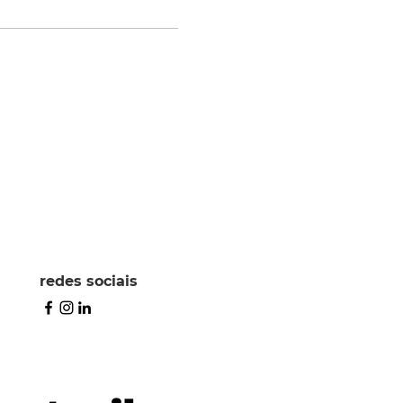
redes sociais