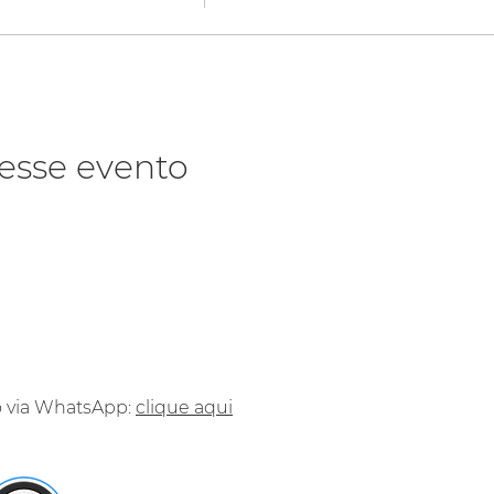
esse evento
o via WhatsApp:
clique aqui