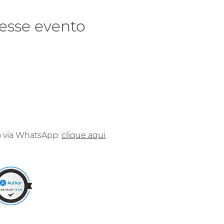
esse evento
o via WhatsApp:
clique aqui