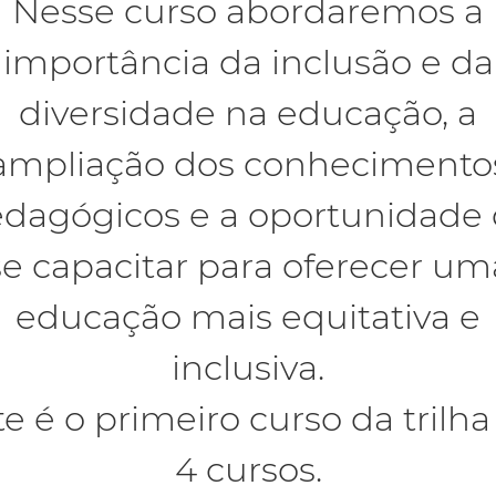
Nesse curso abordaremos a
importância da inclusão e da
diversidade na educação, a
ampliação dos conhecimento
dagógicos e a oportunidade
se capacitar para oferecer um
educação mais equitativa e
inclusiva.
te é o primeiro curso da trilha
4 cursos.