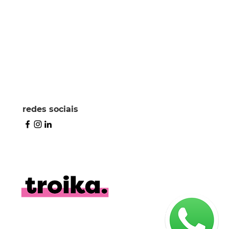
redes sociais