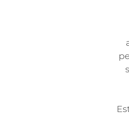
pe
Es