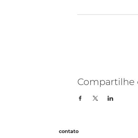
Compartilhe 
contato