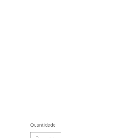
Quantidade